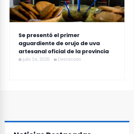
Se presentó el primer
aguardiente de orujo de uva
artesanal oficial de la provincia
julio 24, 2026
Destacado