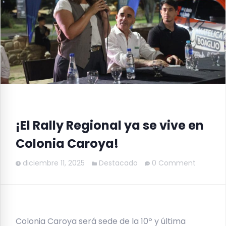
¡El Rally Regional ya se vive en
Colonia Caroya!
diciembre 11, 2025
Destacado
0 Comment
Colonia Caroya será sede de la 10º y última