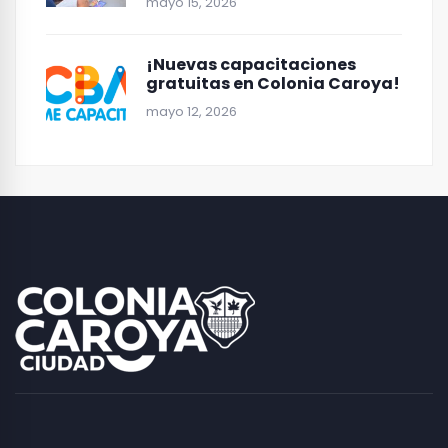
mayo 15, 2026
¡Nuevas capacitaciones
gratuitas en Colonia Caroya!
mayo 12, 2026