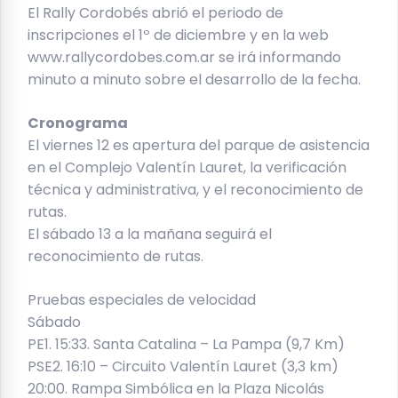
El Rally Cordobés abrió el periodo de
inscripciones el 1º de diciembre y en la web
www.rallycordobes.com.ar se irá informando
minuto a minuto sobre el desarrollo de la fecha.
Cronograma
El viernes 12 es apertura del parque de asistencia
en el Complejo Valentín Lauret, la verificación
técnica y administrativa, y el reconocimiento de
rutas.
El sábado 13 a la mañana seguirá el
reconocimiento de rutas.
Pruebas especiales de velocidad
Sábado
PE1. 15:33. Santa Catalina – La Pampa (9,7 Km)
PSE2. 16:10 – Circuito Valentín Lauret (3,3 km)
20:00. Rampa Simbólica en la Plaza Nicolás