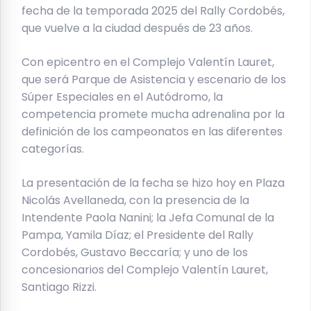
fecha de la temporada 2025 del Rally Cordobés,
que vuelve a la ciudad después de 23 años.
Con epicentro en el Complejo Valentín Lauret,
que será Parque de Asistencia y escenario de los
Súper Especiales en el Autódromo, la
competencia promete mucha adrenalina por la
definición de los campeonatos en las diferentes
categorías.
La presentación de la fecha se hizo hoy en Plaza
Nicolás Avellaneda, con la presencia de la
Intendente Paola Nanini; la Jefa Comunal de la
Pampa, Yamila Díaz; el Presidente del Rally
Cordobés, Gustavo Beccaría; y uno de los
concesionarios del Complejo Valentín Lauret,
Santiago Rizzi.