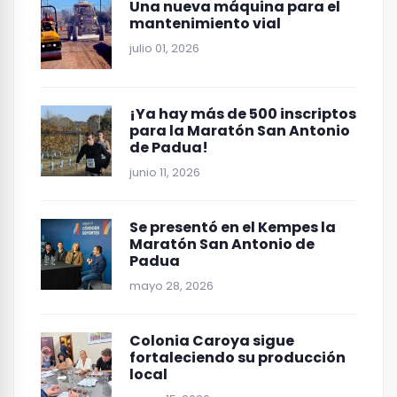
Una nueva máquina para el
mantenimiento vial
julio 01, 2026
¡Ya hay más de 500 inscriptos
para la Maratón San Antonio
de Padua!
junio 11, 2026
Se presentó en el Kempes la
Maratón San Antonio de
Padua
mayo 28, 2026
Colonia Caroya sigue
fortaleciendo su producción
local