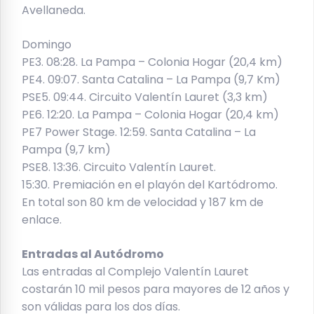
Avellaneda.
Domingo
PE3. 08:28. La Pampa – Colonia Hogar (20,4 km)
PE4. 09:07. Santa Catalina – La Pampa (9,7 Km)
PSE5. 09:44. Circuito Valentín Lauret (3,3 km)
PE6. 12:20. La Pampa – Colonia Hogar (20,4 km)
PE7 Power Stage. 12:59. Santa Catalina – La
Pampa (9,7 km)
PSE8. 13:36. Circuito Valentín Lauret.
15:30. Premiación en el playón del Kartódromo.
En total son 80 km de velocidad y 187 km de
enlace.
Entradas al Autódromo
Las entradas al Complejo Valentín Lauret
costarán 10 mil pesos para mayores de 12 años y
son válidas para los dos días.