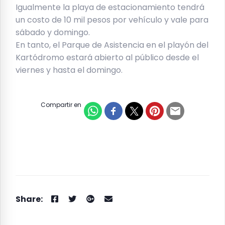
Igualmente la playa de estacionamiento tendrá
un costo de 10 mil pesos por vehículo y vale para
sábado y domingo.
En tanto, el Parque de Asistencia en el playón del
Kartódromo estará abierto al público desde el
viernes y hasta el domingo.
Compartir en