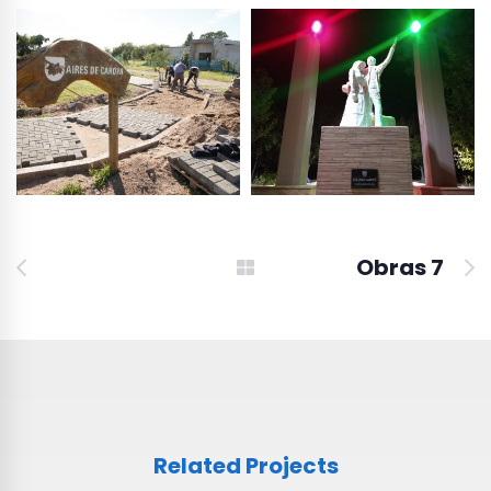
Obras 7
Related Projects