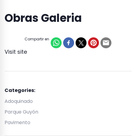
Obras Galeria
Compartir en
Visit site
Categories:
Adoquinado
Parque Guyón
Pavimento