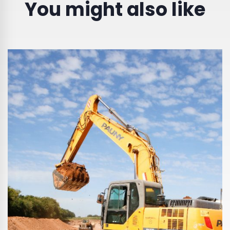
You might also like