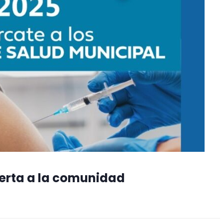
ierta a la comunidad