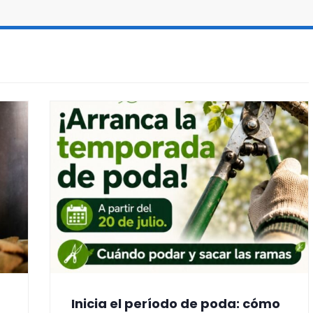
Inicia el período de poda: cómo