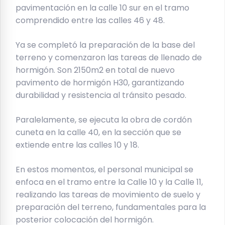
pavimentación en la calle 10 sur en el tramo
comprendido entre las calles 46 y 48.
Ya se completó la preparación de la base del
terreno y comenzaron las tareas de llenado de
hormigón. Son 2150m2 en total de nuevo
pavimento de hormigón H30, garantizando
durabilidad y resistencia al tránsito pesado.
Paralelamente, se ejecuta la obra de cordón
cuneta en la calle 40, en la sección que se
extiende entre las calles 10 y 18.
En estos momentos, el personal municipal se
enfoca en el tramo entre la Calle 10 y la Calle 11,
realizando las tareas de movimiento de suelo y
preparación del terreno, fundamentales para la
posterior colocación del hormigón.