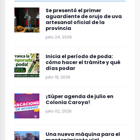
Se presentó el primer
aguardiente de orujo de uva
artesanal oficial de la
provincia
julio 24, 2026
Inicia el período de poda:
cómo hacer el trámite y qué
días podar
julio 19, 2026
¡Súper agenda de julio en
Colonia Caroya!
julio 02, 2026
Una nueva máquina para el