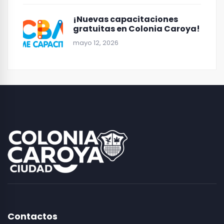
¡Nuevas capacitaciones
gratuitas en Colonia Caroya!
mayo 12, 2026
Contactos