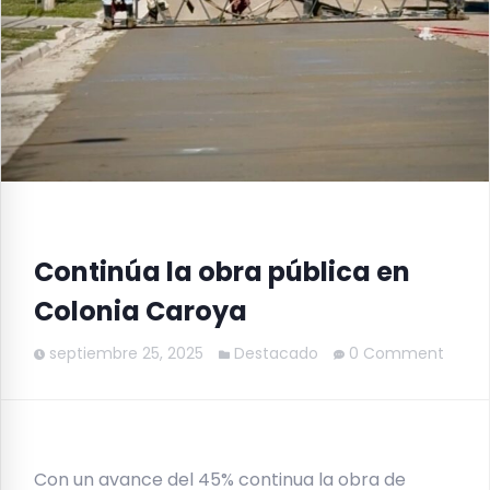
Continúa la obra pública en
Colonia Caroya
septiembre 25, 2025
Destacado
0 Comment
Con un avance del 45% continua la obra de