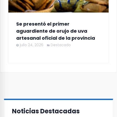
Se presentó el primer
aguardiente de orujo de uva
artesanal oficial de la provincia
julio 24, 2026
Destacado
Noticias Destacadas