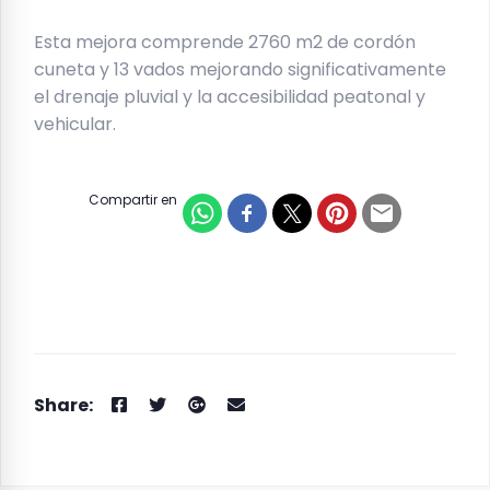
Esta mejora comprende 2760 m2 de cordón
cuneta y 13 vados mejorando significativamente
el drenaje pluvial y la accesibilidad peatonal y
vehicular.
Compartir en