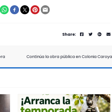
era
Continúa la obra pública en Colonia Caroya